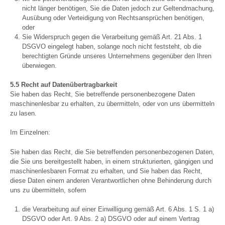
nicht länger benötigen, Sie die Daten jedoch zur Geltendmachung,
Ausübung oder Verteidigung von Rechtsansprüchen benötigen,
oder
Sie Widerspruch gegen die Verarbeitung gemäß Art. 21 Abs. 1
DSGVO eingelegt haben, solange noch nicht feststeht, ob die
berechtigten Gründe unseres Unternehmens gegenüber den Ihren
überwiegen.
5.5 Recht auf Datenübertragbarkeit
Sie haben das Recht, Sie betreffende personenbezogene Daten
maschinenlesbar zu erhalten, zu übermitteln, oder von uns übermitteln
zu lasen.
Im Einzelnen:
Sie haben das Recht, die Sie betreffenden personenbezogenen Daten,
die Sie uns bereitgestellt haben, in einem strukturierten, gängigen und
maschinenlesbaren Format zu erhalten, und Sie haben das Recht,
diese Daten einem anderen Verantwortlichen ohne Behinderung durch
uns zu übermitteln, sofern
die Verarbeitung auf einer Einwilligung gemäß Art. 6 Abs. 1 S. 1 a)
DSGVO oder Art. 9 Abs. 2 a) DSGVO oder auf einem Vertrag