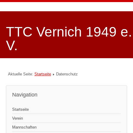
TTC Vernich 1949 e.
V.
Aktuelle Seite:
Startseite
Datenschutz
Navigation
Startseite
Verein
Mannschaften