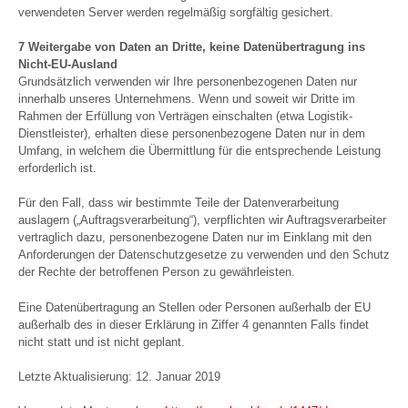
verwendeten Server werden regelmäßig sorgfältig gesichert.
7 Weitergabe von Daten an Dritte, keine Datenübertragung ins
Nicht-EU-Ausland
Grundsätzlich verwenden wir Ihre personenbezogenen Daten nur
innerhalb unseres Unternehmens. Wenn und soweit wir Dritte im
Rahmen der Erfüllung von Verträgen einschalten (etwa Logistik-
Dienstleister), erhalten diese personenbezogene Daten nur in dem
Umfang, in welchem die Übermittlung für die entsprechende Leistung
erforderlich ist.
Für den Fall, dass wir bestimmte Teile der Datenverarbeitung
auslagern („Auftragsverarbeitung“), verpflichten wir Auftragsverarbeiter
vertraglich dazu, personenbezogene Daten nur im Einklang mit den
Anforderungen der Datenschutzgesetze zu verwenden und den Schutz
der Rechte der betroffenen Person zu gewährleisten.
Eine Datenübertragung an Stellen oder Personen außerhalb der EU
außerhalb des in dieser Erklärung in Ziffer 4 genannten Falls findet
nicht statt und ist nicht geplant.
Letzte Aktualisierung: 12. Januar 2019