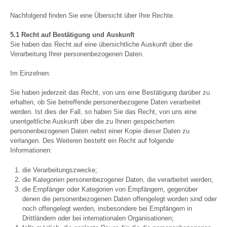
Nachfolgend finden Sie eine Übersicht über Ihre Rechte.
5.1 Recht auf Bestätigung und Auskunft
Sie haben das Recht auf eine übersichtliche Auskunft über die
Verarbeitung Ihrer personenbezogenen Daten.
Im Einzelnen:
Sie haben jederzeit das Recht, von uns eine Bestätigung darüber zu
erhalten, ob Sie betreffende personenbezogene Daten verarbeitet
werden. Ist dies der Fall, so haben Sie das Recht, von uns eine
unentgeltliche Auskunft über die zu Ihnen gespeicherten
personenbezogenen Daten nebst einer Kopie dieser Daten zu
verlangen. Des Weiteren besteht ein Recht auf folgende
Informationen:
die Verarbeitungszwecke;
die Kategorien personenbezogener Daten, die verarbeitet werden;
die Empfänger oder Kategorien von Empfängern, gegenüber
denen die personenbezogenen Daten offengelegt worden sind oder
noch offengelegt werden, insbesondere bei Empfängern in
Drittländern oder bei internationalen Organisationen;