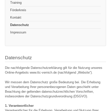
Training
Förderkreis
Kontakt
Datenschutz
Impressum
Datenschutz
Die nachfolgende Datenschutzerklärung gilt für die Nutzung unseres
Online-Angebots www.ttc-vernich.de (nachfolgend „Website“).
Wir messen dem Datenschutz große Bedeutung bei. Die Erhebung
und Verarbeitung Ihrer personenbezogenen Daten geschieht unter
Beachtung der geltenden datenschutzrechtlichen Vorschriften,
insbesondere der Datenschutzgrundverordnung (DSGVO).
1. Verantwortlicher
Verantwortlicher für die Erhebung, Verarbeitung und Nutzung Ihrer