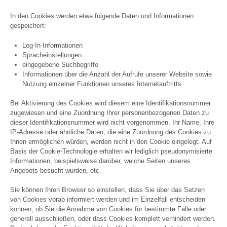
In den Cookies werden etwa folgende Daten und Informationen
gespeichert:
Log-In-Informationen
Spracheinstellungen
eingegebene Suchbegriffe
Informationen über die Anzahl der Aufrufe unserer Website sowie
Nutzung einzelner Funktionen unseres Internetauftritts.
Bei Aktivierung des Cookies wird diesem eine Identifikationsnummer
zugewiesen und eine Zuordnung Ihrer personenbezogenen Daten zu
dieser Identifikationsnummer wird nicht vorgenommen. Ihr Name, Ihre
IP-Adresse oder ähnliche Daten, die eine Zuordnung des Cookies zu
Ihnen ermöglichen würden, werden nicht in den Cookie eingelegt. Auf
Basis der Cookie-Technologie erhalten wir lediglich pseudonymisierte
Informationen, beispielsweise darüber, welche Seiten unseres
Angebots besucht wurden, etc.
Sie können Ihren Browser so einstellen, dass Sie über das Setzen
von Cookies vorab informiert werden und im Einzelfall entscheiden
können, ob Sie die Annahme von Cookies für bestimmte Fälle oder
generell ausschließen, oder dass Cookies komplett verhindert werden.