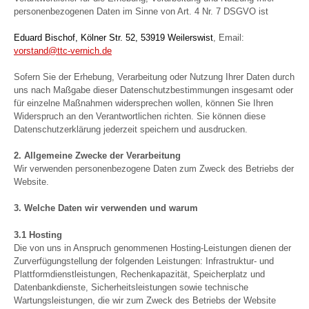
personenbezogenen Daten im Sinne von Art. 4 Nr. 7 DSGVO ist
Eduard Bischof,
Kölner Str. 52, 53919 Weilerswist
, Email:
vorstand@ttc-vernich.de
Sofern Sie der Erhebung, Verarbeitung oder Nutzung Ihrer Daten durch
uns nach Maßgabe dieser Datenschutzbestimmungen insgesamt oder
für einzelne Maßnahmen widersprechen wollen, können Sie Ihren
Widerspruch an den Verantwortlichen richten. Sie können diese
Datenschutzerklärung jederzeit speichern und ausdrucken.
2. Allgemeine Zwecke der Verarbeitung
Wir verwenden personenbezogene Daten zum Zweck des Betriebs der
Website.
3. Welche Daten wir verwenden und warum
3.1 Hosting
Die von uns in Anspruch genommenen Hosting-Leistungen dienen der
Zurverfügungstellung der folgenden Leistungen: Infrastruktur- und
Plattformdienstleistungen, Rechenkapazität, Speicherplatz und
Datenbankdienste, Sicherheitsleistungen sowie technische
Wartungsleistungen, die wir zum Zweck des Betriebs der Website