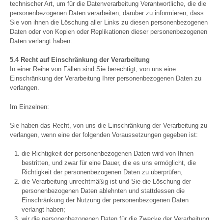
technischer Art, um für die Datenverarbeitung Verantwortliche, die die
personenbezogenen Daten verarbeiten, darüber zu informieren, dass
Sie von ihnen die Löschung aller Links zu diesen personenbezogenen
Daten oder von Kopien oder Replikationen dieser personenbezogenen
Daten verlangt haben.
5.4 Recht auf Einschränkung der Verarbeitung
In einer Reihe von Fällen sind Sie berechtigt, von uns eine
Einschränkung der Verarbeitung Ihrer personenbezogenen Daten zu
verlangen.
Im Einzelnen:
Sie haben das Recht, von uns die Einschränkung der Verarbeitung zu
verlangen, wenn eine der folgenden Voraussetzungen gegeben ist:
die Richtigkeit der personenbezogenen Daten wird von Ihnen
bestritten, und zwar für eine Dauer, die es uns ermöglicht, die
Richtigkeit der personenbezogenen Daten zu überprüfen,
die Verarbeitung unrechtmäßig ist und Sie die Löschung der
personenbezogenen Daten ablehnten und stattdessen die
Einschränkung der Nutzung der personenbezogenen Daten
verlangt haben;
wir die personenbezogenen Daten für die Zwecke der Verarbeitung