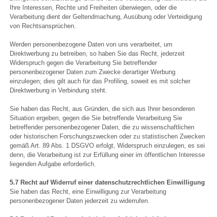
Ihre Interessen, Rechte und Freiheiten überwiegen, oder die
Verarbeitung dient der Geltendmachung, Ausübung oder Verteidigung
von Rechtsansprüchen.
Werden personenbezogene Daten von uns verarbeitet, um
Direktwerbung zu betreiben, so haben Sie das Recht, jederzeit
Widerspruch gegen die Verarbeitung Sie betreffender
personenbezogener Daten zum Zwecke derartiger Werbung
einzulegen; dies gilt auch für das Profiling, soweit es mit solcher
Direktwerbung in Verbindung steht.
Sie haben das Recht, aus Gründen, die sich aus Ihrer besonderen
Situation ergeben, gegen die Sie betreffende Verarbeitung Sie
betreffender personenbezogener Daten, die zu wissenschaftlichen
oder historischen Forschungszwecken oder zu statistischen Zwecken
gemäß Art. 89 Abs. 1 DSGVO erfolgt, Widerspruch einzulegen, es sei
denn, die Verarbeitung ist zur Erfüllung einer im öffentlichen Interesse
liegenden Aufgabe erforderlich.
5.7 Recht auf Widerruf einer datenschutzrechtlichen Einwilligung
Sie haben das Recht, eine Einwilligung zur Verarbeitung
personenbezogener Daten jederzeit zu widerrufen.