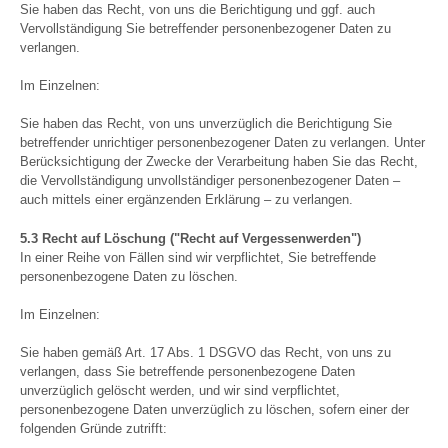
Sie haben das Recht, von uns die Berichtigung und ggf. auch
Vervollständigung Sie betreffender personenbezogener Daten zu
verlangen.
Im Einzelnen:
Sie haben das Recht, von uns unverzüglich die Berichtigung Sie
betreffender unrichtiger personenbezogener Daten zu verlangen. Unter
Berücksichtigung der Zwecke der Verarbeitung haben Sie das Recht,
die Vervollständigung unvollständiger personenbezogener Daten –
auch mittels einer ergänzenden Erklärung – zu verlangen.
5.3 Recht auf Löschung ("Recht auf Vergessenwerden")
In einer Reihe von Fällen sind wir verpflichtet, Sie betreffende
personenbezogene Daten zu löschen.
Im Einzelnen:
Sie haben gemäß Art. 17 Abs. 1 DSGVO das Recht, von uns zu
verlangen, dass Sie betreffende personenbezogene Daten
unverzüglich gelöscht werden, und wir sind verpflichtet,
personenbezogene Daten unverzüglich zu löschen, sofern einer der
folgenden Gründe zutrifft: