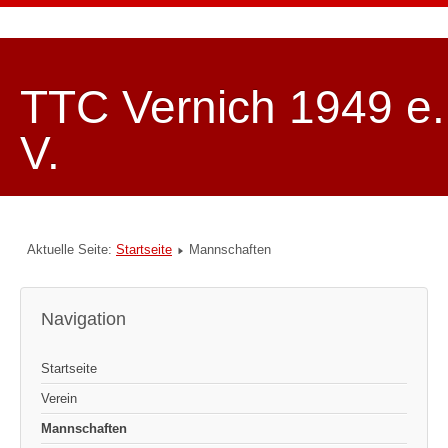
TTC Vernich 1949 e.
V.
Aktuelle Seite:
Startseite
Mannschaften
Navigation
Startseite
Verein
Mannschaften