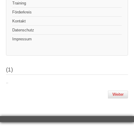
Training
Förderkreis
Kontakt
Datenschutz
Impressum
(1)
..
Weiter