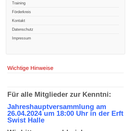
Training
Förderkreis
Kontakt
Datenschutz
Impressum
Wichtige Hinweise
Für alle Mitglieder zur Kenntni:
Jahreshauptversammlung am
26.04.2024 um 18:00 Uhr in der Erft
Swist Halle