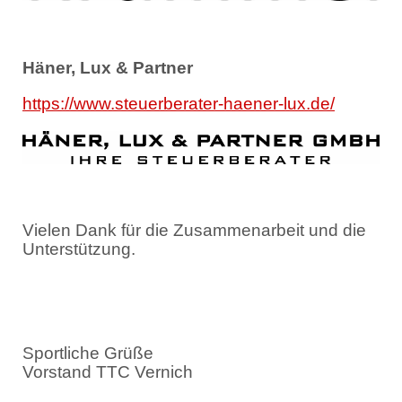
Häner, Lux & Partner
https://www.steuerberater-haener-lux.de/
Vielen Dank für die Zusammenarbeit und die
Unterstützung.
Sportliche Grüße
Vorstand TTC Vernich