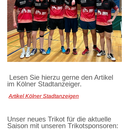
Lesen Sie hierzu gerne den Artikel
im Kölner Stadtanzeiger.
Artikel Kölner Stadtanzeigen
Unser neues Trikot für die aktuelle
Saison mit unseren Trikotsponsoren: